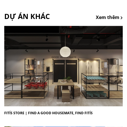
DỰ ÁN KHÁC
Xem thêm
FITÍS STORE | FIND A GOOD HOUSEMATE, FIND FITÍS