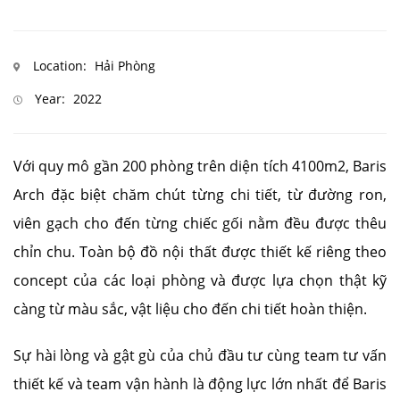
Location:
Hải Phòng
Year:
2022
Với quy mô gần 200 phòng trên diện tích 4100m2, Baris
Arch đặc biệt chăm chút từng chi tiết, từ đường ron,
viên gạch cho đến từng chiếc gối nằm đều được thêu
chỉn chu. Toàn bộ đồ nội thất được thiết kế riêng theo
concept của các loại phòng và được lựa chọn thật kỹ
càng từ màu sắc, vật liệu cho đến chi tiết hoàn thiện.
Sự hài lòng và gật gù của chủ đầu tư cùng team tư vấn
thiết kế và team vận hành là động lực lớn nhất để Baris