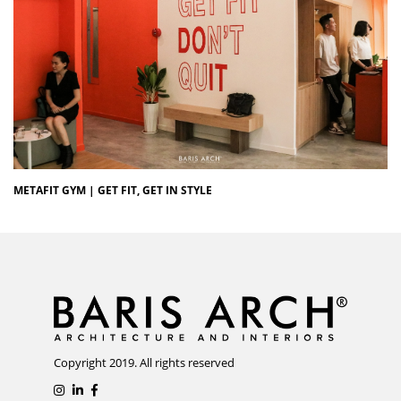
METAFIT GYM | GET FIT, GET IN STYLE
Copyright 2019. All rights reserved