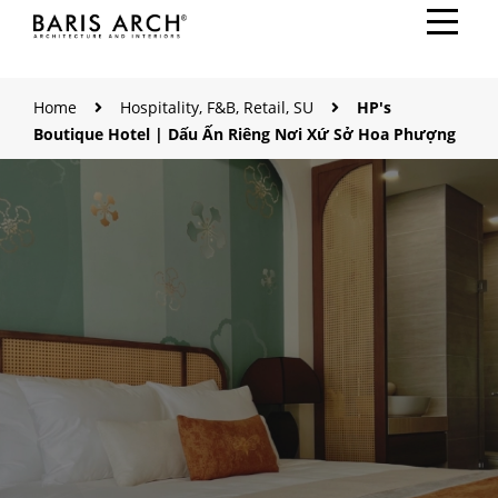
Home
Hospitality, F&B, Retail, SU
HP's
Boutique Hotel | Dấu Ấn Riêng Nơi Xứ Sở Hoa Phượng