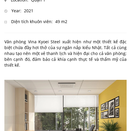
Year:
2021
Diện tích khuôn viên:
49 m2
Văn phòng Vina Kyoei Steel xuất hiện như một thiết kế đặc
biệt chứa đầy hơi thở của sự ngăn nắp kiểu Nhật. Tất cả cùng
nhau tạo nên một vẻ thanh lịch và hiện đại cho cả văn phòng;
bên cạnh đó, đảm bảo cả khía cạnh thực tế và thẩm mỹ của
thiết kế.