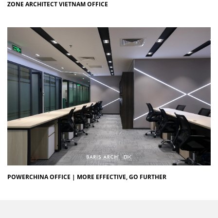
ZONE ARCHITECT VIETNAM OFFICE
POWERCHINA OFFICE | MORE EFFECTIVE, GO FURTHER