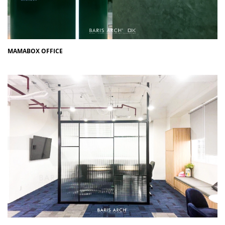
MAMABOX OFFICE