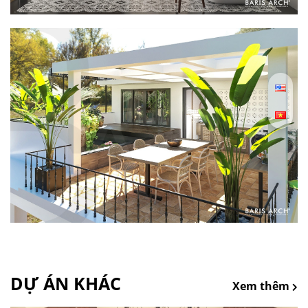
DỰ ÁN KHÁC
Xem thêm