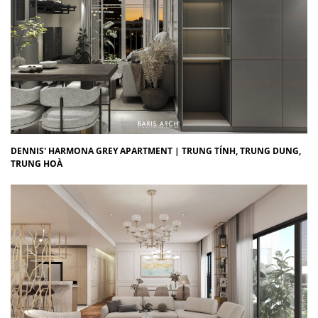
DENNIS' HARMONA GREY APARTMENT | TRUNG TÍNH, TRUNG DUNG,
TRUNG HOÀ