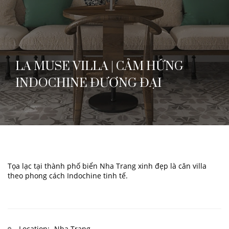
LA MUSE VILLA | CẢM HỨNG
INDOCHINE ĐƯƠNG ĐẠI
Tọa lạc tại thành phố biển Nha Trang xinh đẹp là căn villa
theo phong cách Indochine tinh tế.
Location:
Nha Trang