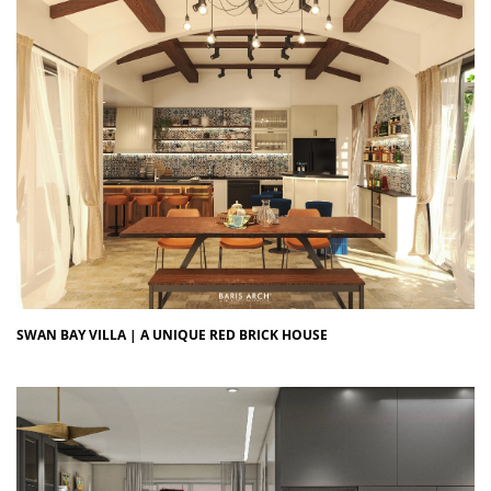
SWAN BAY VILLA | A UNIQUE RED BRICK HOUSE