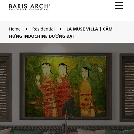
Home
Residential
LA MUSE VILLA | CẢM
HỨNG INDOCHINE ĐƯƠNG ĐẠI