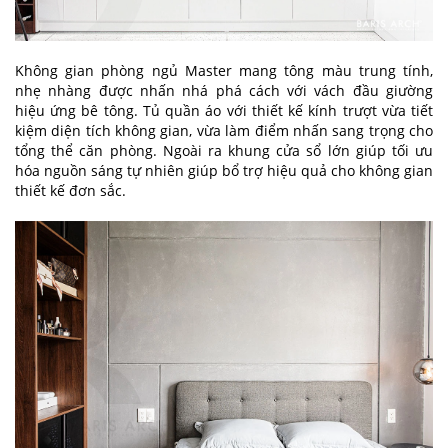
Không gian phòng ngủ Master mang tông màu trung tính,
nhẹ nhàng được nhấn nhá phá cách với vách đầu giường
hiệu ứng bê tông. Tủ quần áo với thiết kế kính trượt vừa tiết
kiệm diện tích không gian, vừa làm điểm nhấn sang trọng cho
tổng thể căn phòng. Ngoài ra khung cửa sổ lớn giúp tối ưu
hóa nguồn sáng tự nhiên giúp bổ trợ hiệu quả cho không gian
thiết kế đơn sắc.