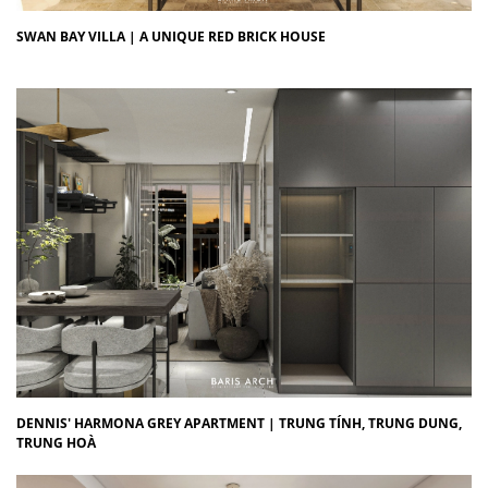
SWAN BAY VILLA | A UNIQUE RED BRICK HOUSE
DENNIS' HARMONA GREY APARTMENT | TRUNG TÍNH, TRUNG DUNG,
TRUNG HOÀ