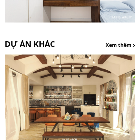
DỰ ÁN KHÁC
Xem thêm