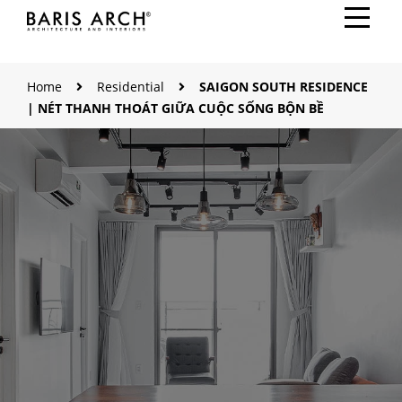
Home
Residential
SAIGON SOUTH RESIDENCE
| NÉT THANH THOÁT GIỮA CUỘC SỐNG BỘN BỀ