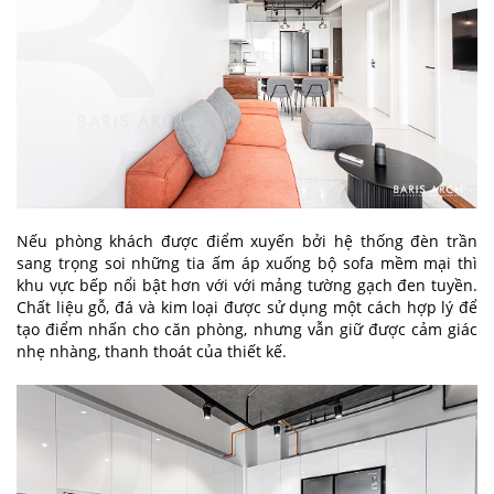
Nếu phòng khách được điểm xuyến bởi hệ thống đèn trần
sang trọng soi những tia ấm áp xuống bộ sofa mềm mại thì
khu vực bếp nổi bật hơn với với mảng tường gạch đen tuyền.
Chất liệu gỗ, đá và kim loại được sử dụng một cách hợp lý để
tạo điểm nhấn cho căn phòng, nhưng vẫn giữ được cảm giác
nhẹ nhàng, thanh thoát của thiết kế.